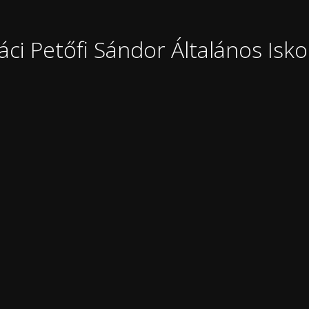
áci Petőfi Sándor Általános Isko